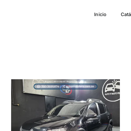
Inicio
Catá