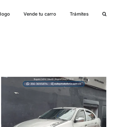
logo
Vende tu carro
Trámites