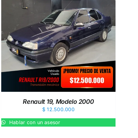
Renault 19, Modelo 2000
$
12.500.000
Hablar con un asesor