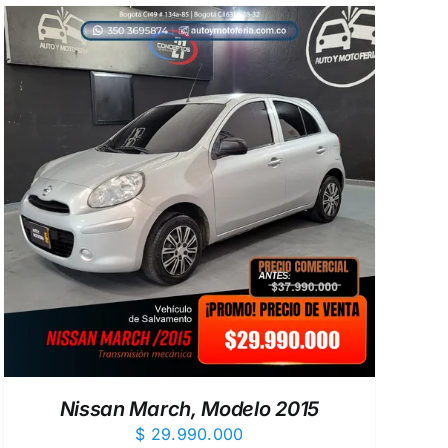
Nissan March, Modelo 2015
$
29.990.000