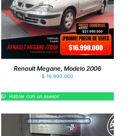
Renault Megane, Modelo 2006
$
16.990.000
Hablar con un asesor