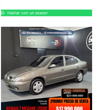
Hablar con un asesor