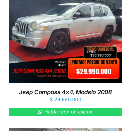
Jeep Compass 4×4, Modelo 2008
$
29.990.000
Hablar con un asesor