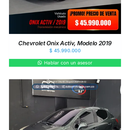
Chevrolet Onix Activ, Modelo 2019
$
45.990.000
Hablar con un asesor