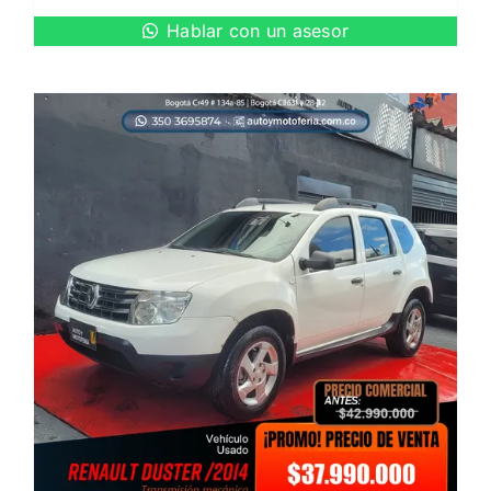
Hablar con un asesor