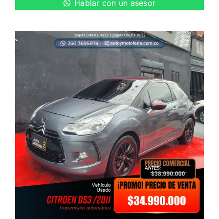
Hablar con un asesor