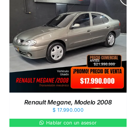
Renault Megane, Modelo 2008
$
17.990.000
Hablar con un asesor