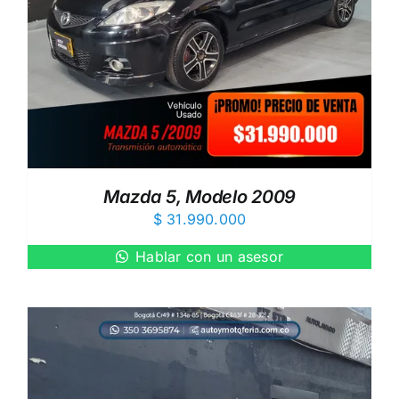
Mazda 5, Modelo 2009
$
31.990.000
Hablar con un asesor