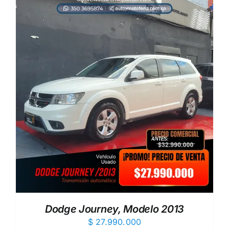
Dodge Journey, Modelo 2013
$
27.990.000