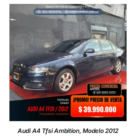
Audi A4 Tfsi Ambition, Modelo 2012