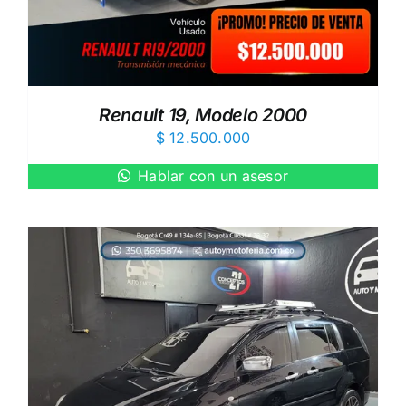
Renault 19, Modelo 2000
$
12.500.000
Hablar con un asesor