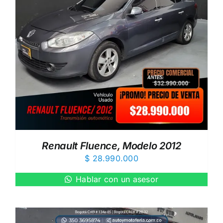
Renault Fluence, Modelo 2012
$
28.990.000
Hablar con un asesor