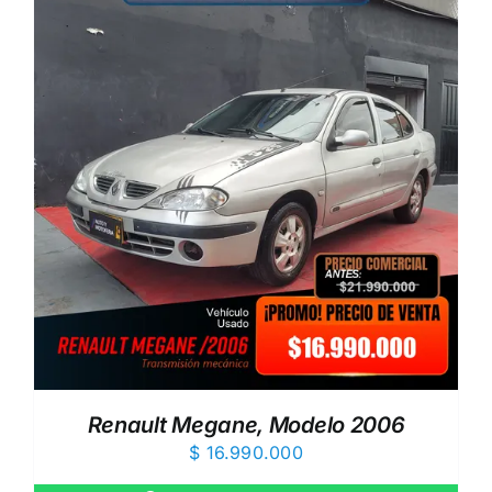
Renault Megane, Modelo 2006
$
16.990.000