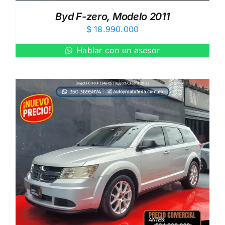
Byd F-zero, Modelo 2011
$
18.990.000
Hablar con un asesor