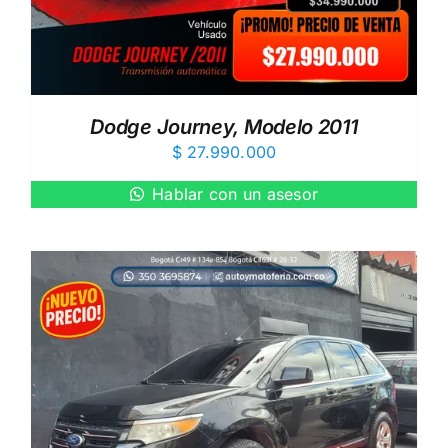
Dodge Journey, Modelo 2011
$
27.990.000
Hablar con un asesor