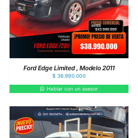
Ford Edge Limited , Modelo 2011
$
38.990.000
Hablar con un asesor