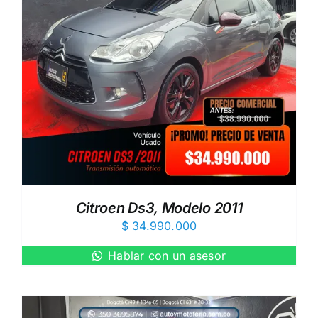
Citroen Ds3, Modelo 2011
$
34.990.000
Hablar con un asesor