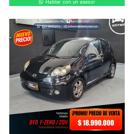
Hablar con un asesor