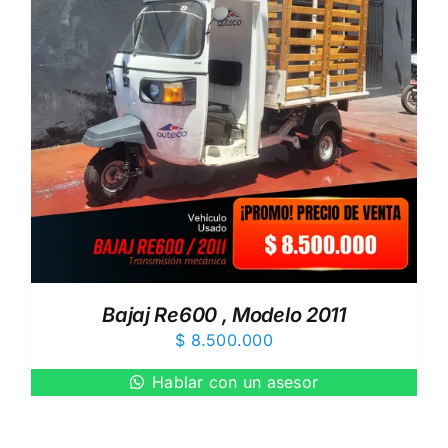
Bajaj Re600 , Modelo 2011
$
8.500.000
Hablar con un asesor