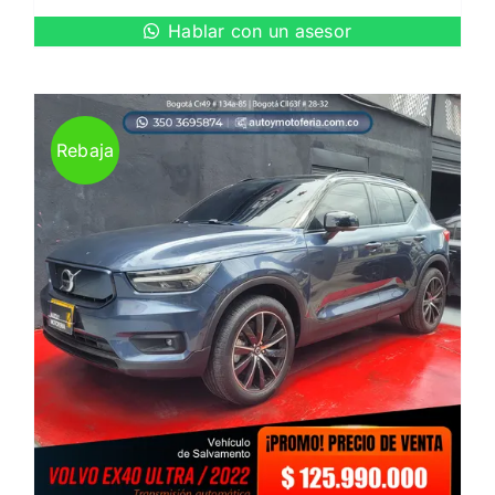
Hablar con un asesor
Rebaja