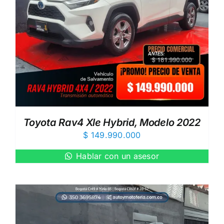
Toyota Rav4 Xle Hybrid, Modelo 2022
$
149.990.000
Hablar con un asesor