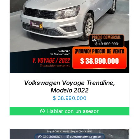
Volkswagen Voyage Trendline,
Modelo 2022
$
38.990.000
Hablar con un asesor