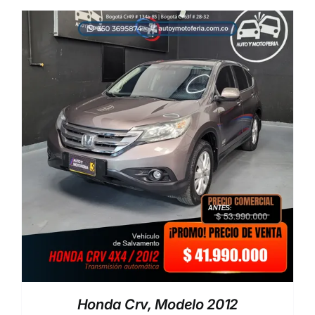
Honda Crv, Modelo 2012