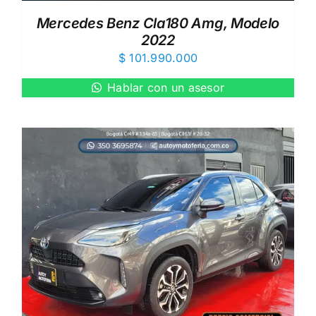
Mercedes Benz Cla180 Amg, Modelo
2022
$
101.990.000
Hablar con un asesor