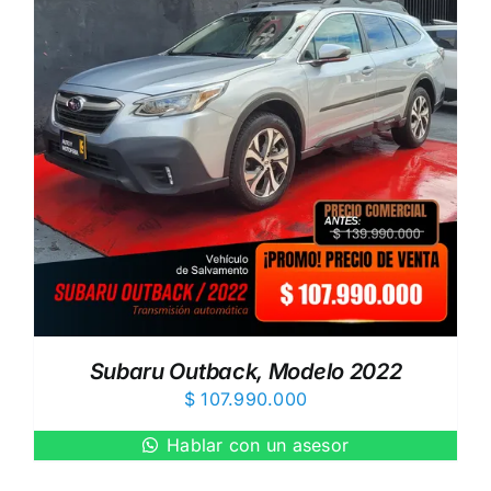
Subaru Outback, Modelo 2022
$
107.990.000
Hablar con un asesor