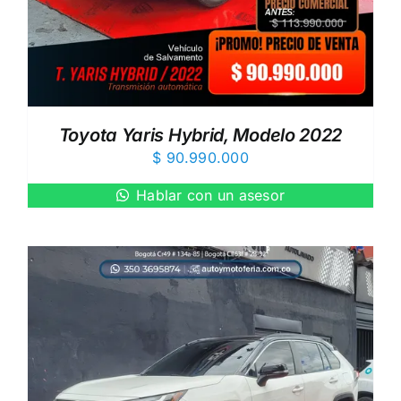
Toyota Yaris Hybrid, Modelo 2022
$
90.990.000
Hablar con un asesor