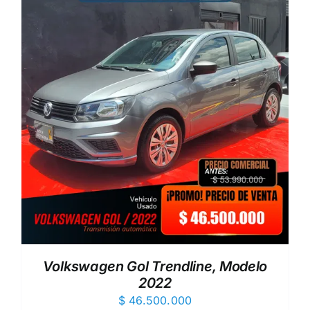
Volkswagen Gol Trendline, Modelo
2022
$
46.500.000