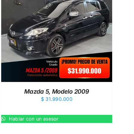
Mazda 5, Modelo 2009
$
31.990.000
Hablar con un asesor