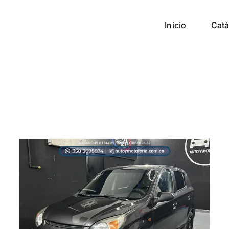
Inicio
Catá