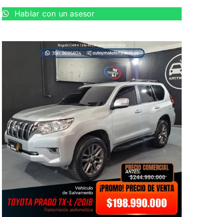
Hablar con un asesor