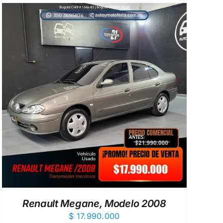
Renault Megane, Modelo 2008
$
17.990.000