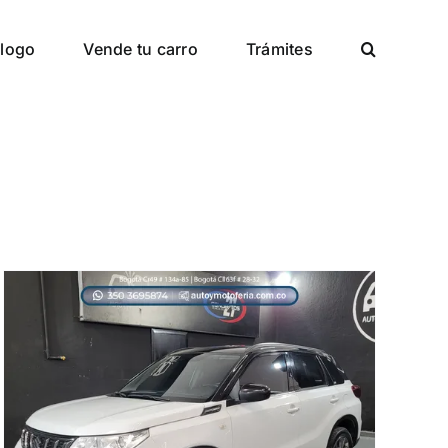
logo
Vende tu carro
Trámites