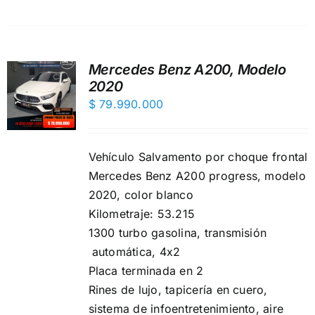
Mercedes Benz A200, Modelo
2020
$
79.990.000
Vehículo Salvamento por choque frontal
Mercedes Benz A200 progress, modelo
2020, color blanco
Kilometraje: 53.215
1300 turbo gasolina, transmisión
automática, 4x2
Placa terminada en 2
Rines de lujo, ️tapicería en cuero,
sistema de infoentretenimiento,️ aire