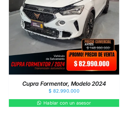
Cupra Formentor, Modelo 2024
$
82.990.000
Hablar con un asesor