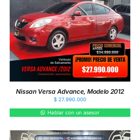
Nissan Versa Advance, Modelo 2012
$
27.990.000
Hablar con un asesor