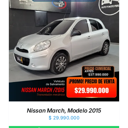
Nissan March, Modelo 2015
$
29.990.000