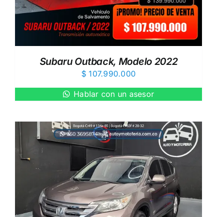
Subaru Outback, Modelo 2022
$
107.990.000
Hablar con un asesor