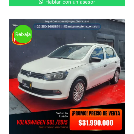
Hablar con un asesor
Rebaja