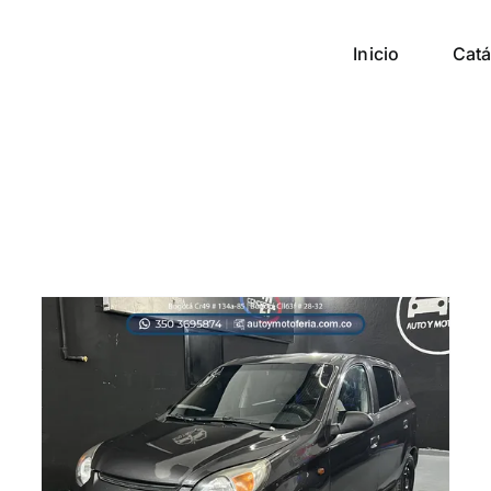
Inicio
Catá