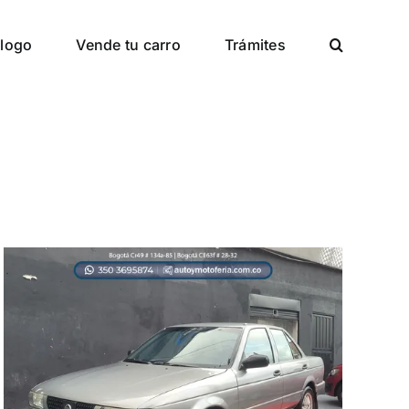
logo
Vende tu carro
Trámites