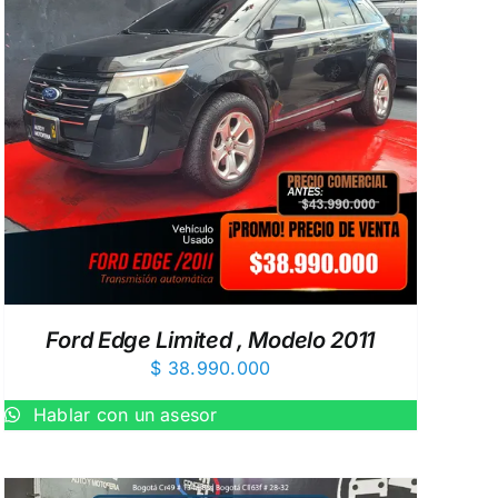
Ford Edge Limited , Modelo 2011
$
38.990.000
Hablar con un asesor