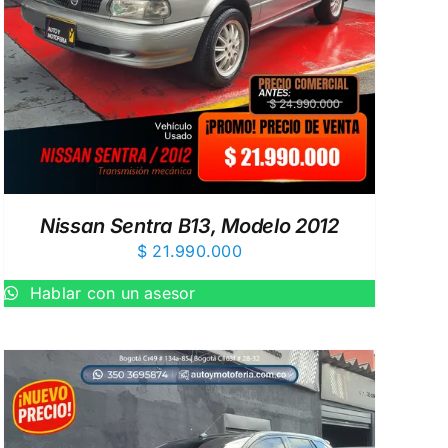
Nissan Sentra B13, Modelo 2012
$
21.990.000
Hablar con un asesor