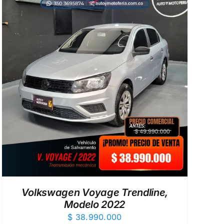
Volkswagen Voyage Trendline,
Modelo 2022
$
38.990.000