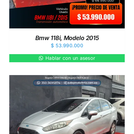
Bmw 118i, Modelo 2015
$
53.990.000
Hablar con un asesor