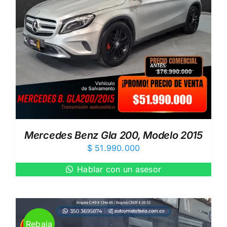
Mercedes Benz Gla 200, Modelo 2015
$
51.990.000
Hablar con un asesor
Rebaja