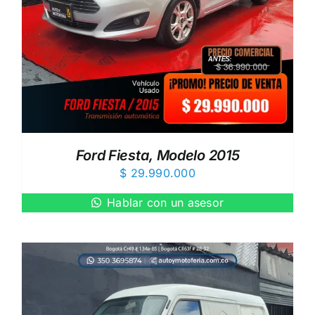
Ford Fiesta, Modelo 2015
$
29.990.000
Hablar con un asesor