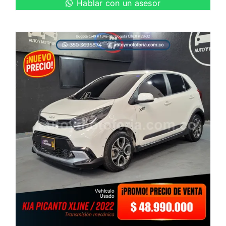
Hablar con un asesor