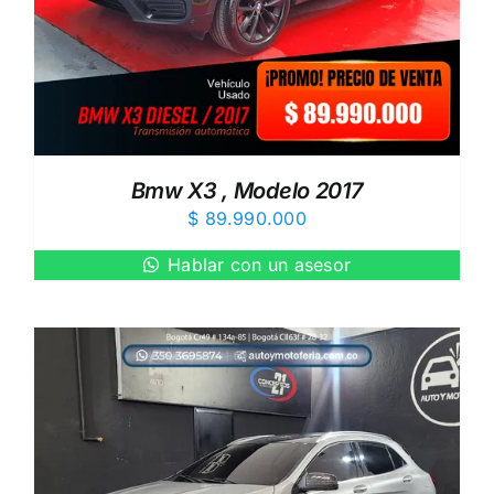
Bmw X3 , Modelo 2017
$
89.990.000
Hablar con un asesor