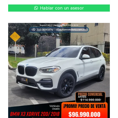
Hablar con un asesor