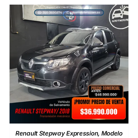
Renault Stepway Expression, Modelo