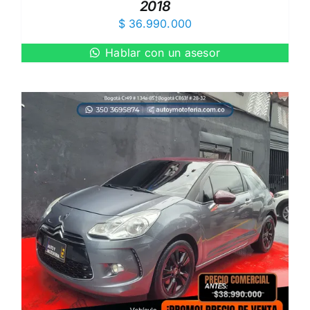
2018
$
36.990.000
Hablar con un asesor