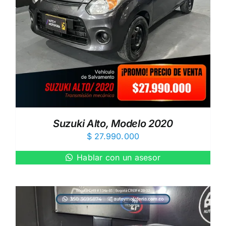
Suzuki Alto, Modelo 2020
$
27.990.000
Hablar con un asesor