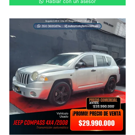
Hablar con un asesor