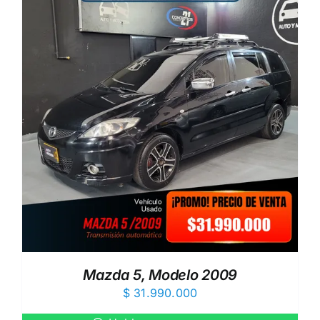
Mazda 5, Modelo 2009
$
31.990.000