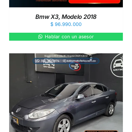
Bmw X3, Modelo 2018
$
96.990.000
Hablar con un asesor