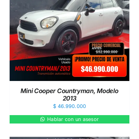
Mini Cooper Countryman, Modelo
2013
$
46.990.000
Hablar con un asesor