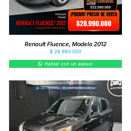
Renault Fluence, Modelo 2012
$
28.990.000
Hablar con un asesor