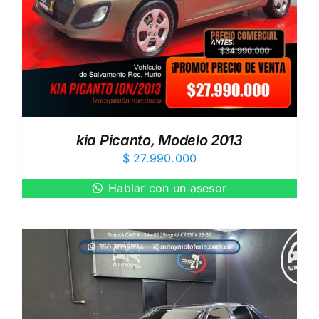
kia Picanto, Modelo 2013
$
27.990.000
Hablar con un asesor