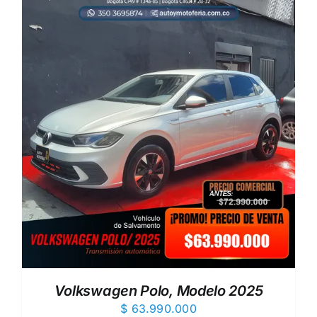
Volkswagen Polo, Modelo 2025
$
63.990.000