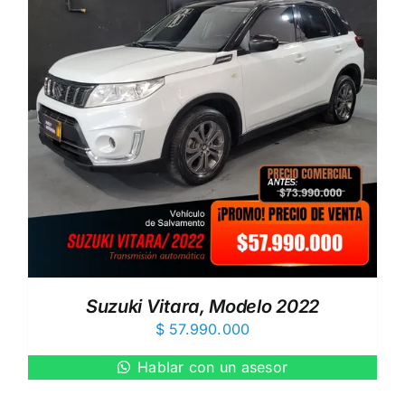
Suzuki Vitara, Modelo 2022
$
57.990.000
Hablar con un asesor