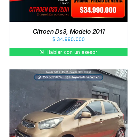
Citroen Ds3, Modelo 2011
$
34.990.000
Hablar con un asesor