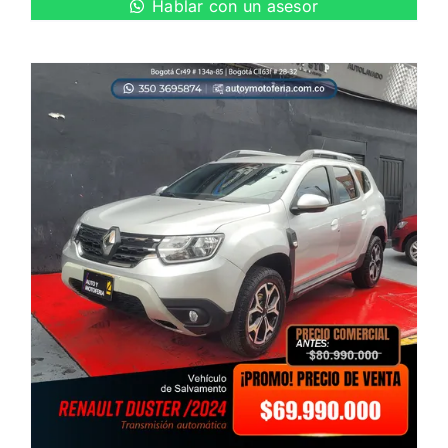
Hablar con un asesor