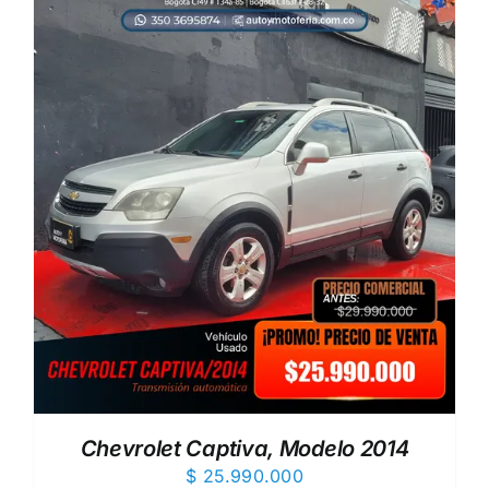
Chevrolet Captiva, Modelo 2014
$
25.990.000