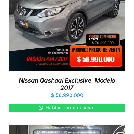
Nissan Qashqai Exclusive, Modelo
2017
$
58.990.000
Hablar con un asesor