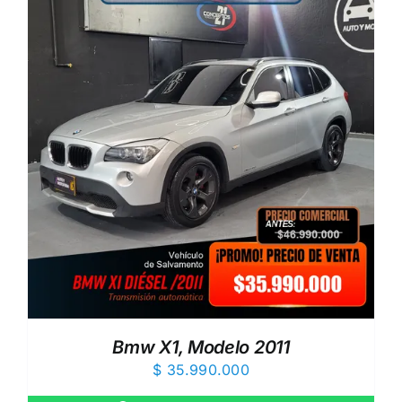
Bmw X1, Modelo 2011
$
35.990.000