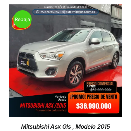
$ 82.990.000.
$ 77.990.000.
Rebaja
Mitsubishi Asx Gls , Modelo 2015