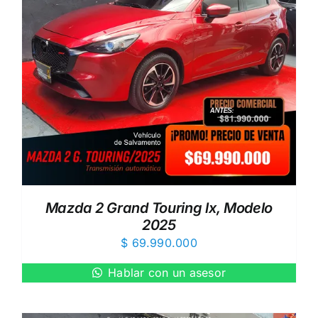
Mazda 2 Grand Touring lx, Modelo
2025
$
69.990.000
Hablar con un asesor