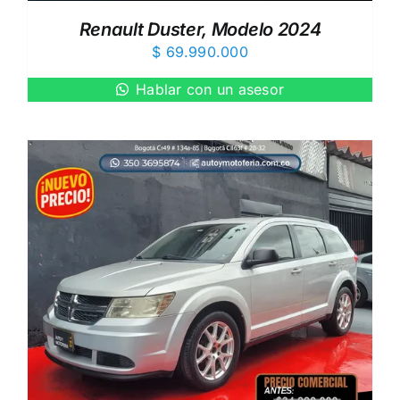
Renault Duster, Modelo 2024
$
69.990.000
Hablar con un asesor