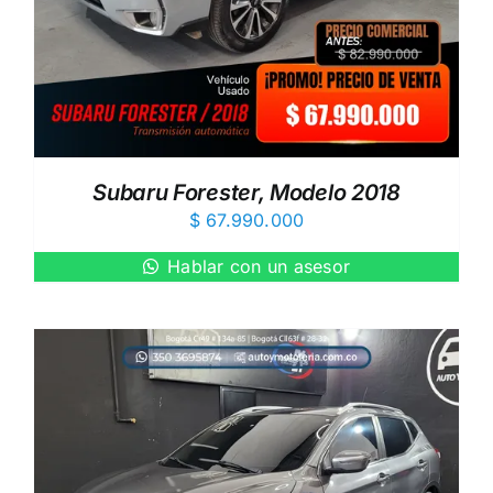
Subaru Forester, Modelo 2018
$
67.990.000
Hablar con un asesor