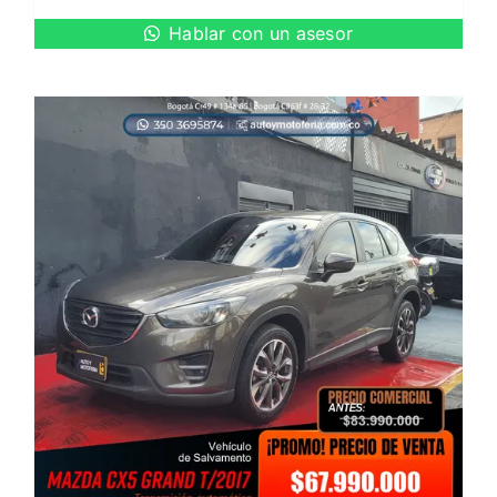
Hablar con un asesor