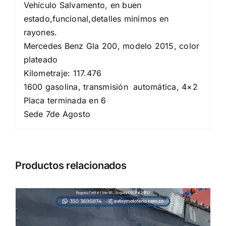
Vehículo Salvamento, en buen
estado,funcional,detalles minimos en
rayones.
Mercedes Benz Gla 200, modelo 2015, color
plateado
Kilometraje: 117.476
1600 gasolina, transmisión automática, 4×2
Placa terminada en 6
Sede 7de Agosto
Productos relacionados