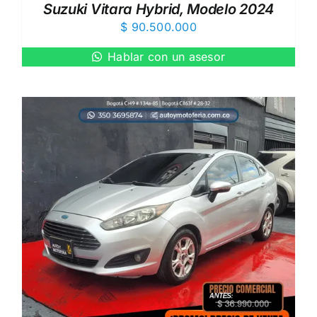
Suzuki Vitara Hybrid, Modelo 2024
$
90.500.000
Hablar con un asesor