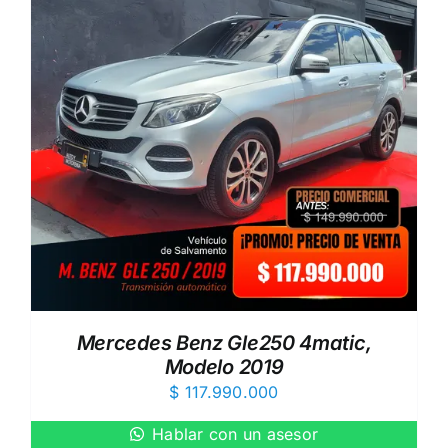
Mercedes Benz Gle250 4matic,
Modelo 2019
$
117.990.000
Hablar con un asesor