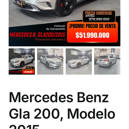
Mercedes Benz
Gla 200, Modelo