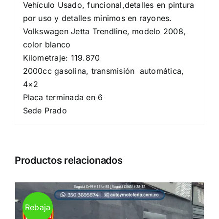
Vehículo Usado, funcional,detalles en pintura
por uso y detalles minimos en rayones.
Volkswagen Jetta Trendline, modelo 2008,
color blanco
Kilometraje: 119.870
2000cc gasolina, transmisión automática,
4×2
Placa terminada en 6
Sede Prado
Productos relacionados
Rebaja