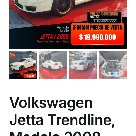
Volkswagen
Jetta Trendline,