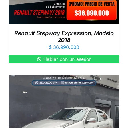
Renault Stepway Expression, Modelo
2018
$
36.990.000
Hablar con un asesor