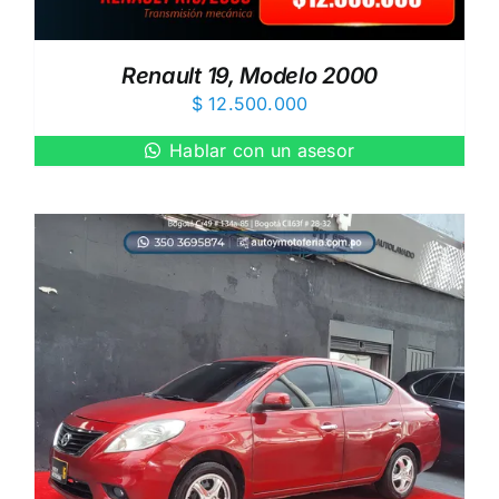
Renault 19, Modelo 2000
$
12.500.000
Hablar con un asesor