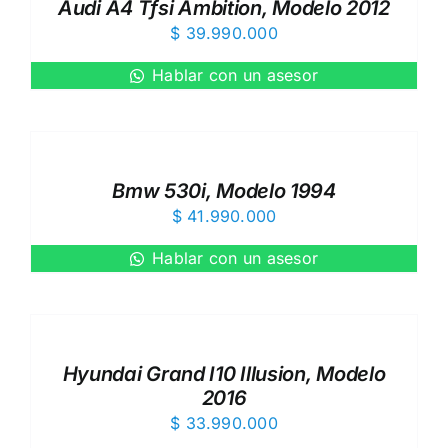
Audi A4 Tfsi Ambition, Modelo 2012
$
39.990.000
Hablar con un asesor
Bmw 530i, Modelo 1994
$
41.990.000
Hablar con un asesor
Hyundai Grand I10 Illusion, Modelo
2016
$
33.990.000