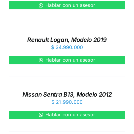
Hablar con un asesor
Renault Logan, Modelo 2019
$
34.990.000
Hablar con un asesor
Nissan Sentra B13, Modelo 2012
$
21.990.000
Hablar con un asesor