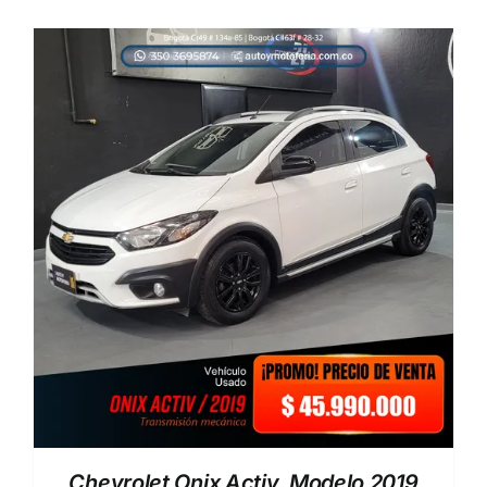
Chevrolet Onix Activ, Modelo 2019