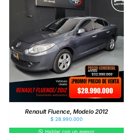
Renault Fluence, Modelo 2012
$
28.990.000
Hablar con un asesor