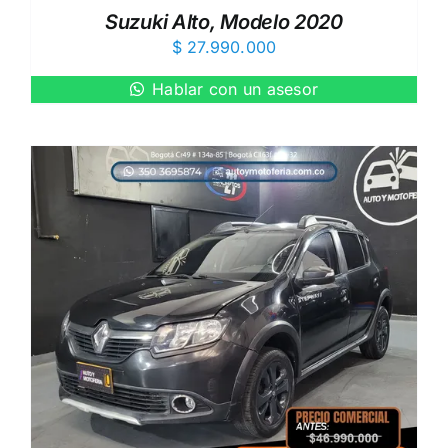
Suzuki Alto, Modelo 2020
$
27.990.000
Hablar con un asesor