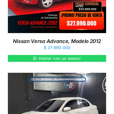
Nissan Versa Advance, Modelo 2012
$
27.990.000
Hablar con un asesor