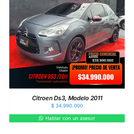
Citroen Ds3, Modelo 2011
$
34.990.000
Hablar con un asesor