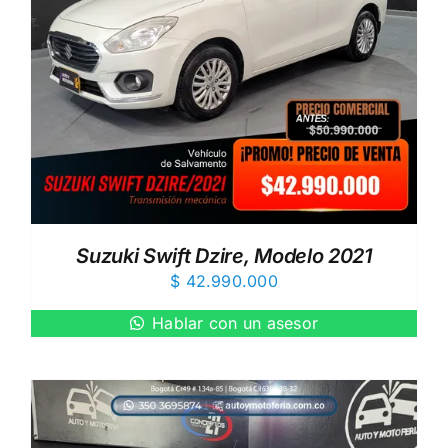
Suzuki Swift Dzire, Modelo 2021
$
42.990.000
Hablar con un asesor