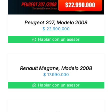
Peugeot 207, Modelo 2008
$
22.990.000
Hablar con un asesor
Renault Megane, Modelo 2008
$
17.990.000
Hablar con un asesor