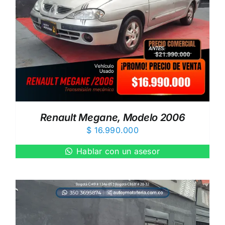
Renault Megane, Modelo 2006
$
16.990.000
Hablar con un asesor