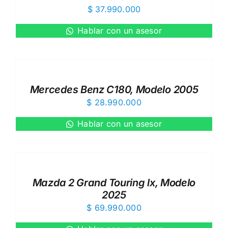
$
37.990.000
Hablar con un asesor
Mercedes Benz C180, Modelo 2005
$
28.990.000
Hablar con un asesor
Mazda 2 Grand Touring lx, Modelo
2025
$
69.990.000