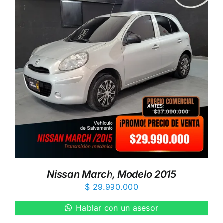
Nissan March, Modelo 2015
$
29.990.000
Hablar con un asesor