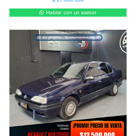
Hablar con un asesor