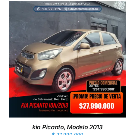
kia Picanto, Modelo 2013
$
27.990.000