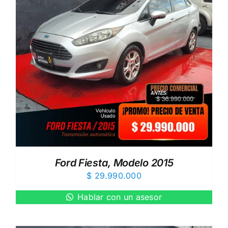
Ford Fiesta, Modelo 2015
$
29.990.000
Hablar con un asesor