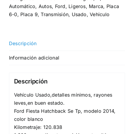
Automático
,
Autos
,
Ford
,
Ligeros
,
Marca
,
Placa
6-0
,
Placa 9
,
Transmisión
,
Usado
,
Vehiculo
Descripción
Información adicional
Descripción
Vehículo Usado,detalles mínimos, rayones
leves,en buen estado.
Ford Fiesta Hatchback Se Tp, modelo 2014,
color blanco
Kilometraje: 120.838