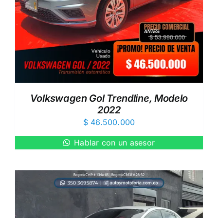
Volkswagen Gol Trendline, Modelo
2022
$
46.500.000
Hablar con un asesor