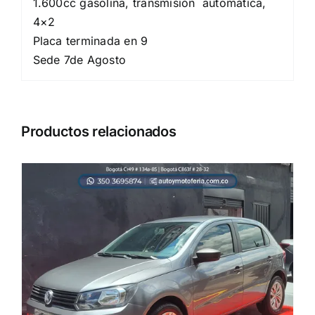
1.600cc gasolina, transmisión automática,
4×2
Placa terminada en 9
Sede 7de Agosto
Productos relacionados