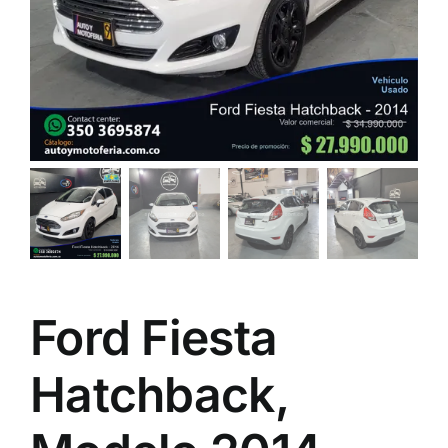
Ford Fiesta
Hatchback,